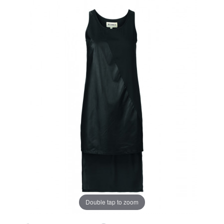
Double tap to zoom