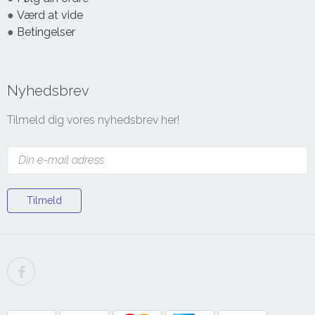
●
Værd at vide
●
Betingelser
Nyhedsbrev
Tilmeld dig vores nyhedsbrev her!
Tilmeld