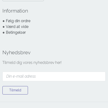
Information
●
Følg din ordre
●
Værd at vide
●
Betingelser
Nyhedsbrev
Tilmeld dig vores nyhedsbrev her!
Tilmeld