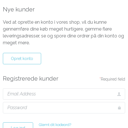
Nye kunder
Ved at oprette en konto i vores shop, vil du kunne
gennemføre dine køb meget hurtigere, gemme flere
leveringsadresser, se og spore dine ordrer på din konto og
meget mere.
Opret konto
Registrerede kunder
Required field
Glemt dit kodeord?
Log ind